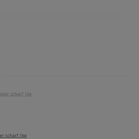
er scharf 1kg