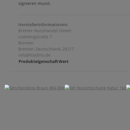
signieren musst.
Herstellerinformationen:
Bremer-Nusshandel GmbH
Lüdekingstraße 7
Bremen
Bremen, Deutschland, 28217
info@foodino.de
Produkteigenschaft
Wert