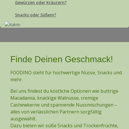
Gewürzen oder Kräutern?
Snacks oder Süßem?
Finde Deinen Geschmack!
FOODINO steht für hochwertige Nüsse, Snacks und
mehr.
Bei uns findest du köstliche Optionen wie buttrige
Macadamia, knackige Walnüsse, cremige
Cashewkerne und spannende Nussmischungen –
alles von verlässlichen Partnern sorgfältig
ausgewählt.
Dazu bieten wir süße Snacks und Trockenfrüchte,