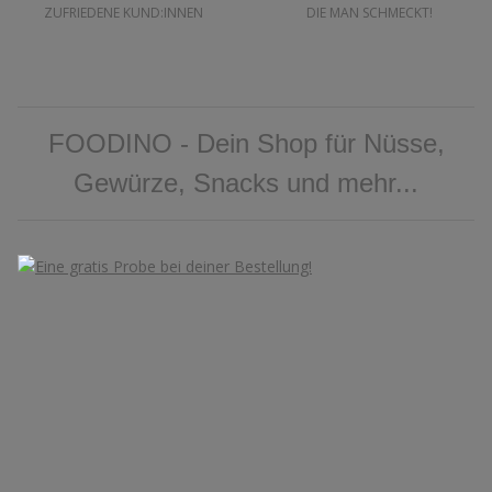
ZUFRIEDENE KUND:INNEN
DIE MAN SCHMECKT!
FOODINO - Dein Shop für Nüsse,
Gewürze, Snacks und mehr...