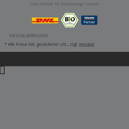
Dein Partner für hochwertige Snacks!
Vertrag widerrufen
* Alle Preise inkl. gesetzlicher USt., zzgl.
Versand