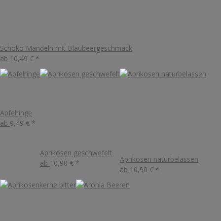
Schoko Mandeln mit Blaubeergeschmack
ab
10,49 €
*
Apfelringe
ab
9,49 €
*
Aprikosen geschwefelt
Aprikosen naturbelassen
ab
10,90 €
*
ab
10,90 €
*