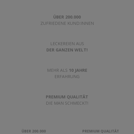
ÜBER 200.000
ZUFRIEDENE KUND:INNEN
LECKEREIEN AUS
DER GANZEN WELT!
MEHR ALS
10 JAHRE
ERFAHRUNG
PREMIUM QUALITÄT
DIE MAN SCHMECKT!
ÜBER 200.000
PREMIUM QUALITÄT