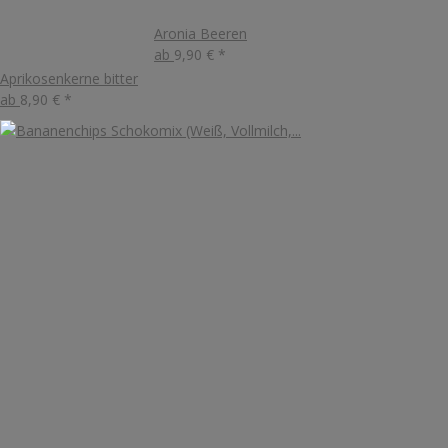
Aronia Beeren
ab
9,90 €
*
Aprikosenkerne bitter
ab
8,90 €
*