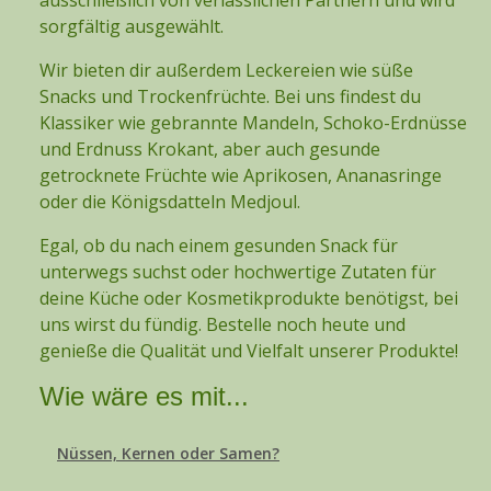
ausschließlich von verlässlichen Partnern und wird
sorgfältig ausgewählt.
Wir bieten dir außerdem Leckereien wie süße
Snacks und Trockenfrüchte. Bei uns findest du
Klassiker wie gebrannte Mandeln, Schoko-Erdnüsse
und Erdnuss Krokant, aber auch gesunde
getrocknete Früchte wie Aprikosen, Ananasringe
oder die Königsdatteln Medjoul.
Egal, ob du nach einem gesunden Snack für
unterwegs suchst oder hochwertige Zutaten für
deine Küche oder Kosmetikprodukte benötigst, bei
uns wirst du fündig. Bestelle noch heute und
genieße die Qualität und Vielfalt unserer Produkte!
Wie wäre es mit...
Nüssen, Kernen oder Samen?