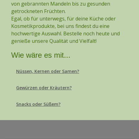
von gebrannten Mandeln bis zu gesunden
getrockneten Früchten.
Egal, ob für unterwegs, für deine Küche oder
Kosmetikprodukte, bei uns findest du eine
hochwertige Auswahl. Bestelle noch heute und
genieße unsere Qualität und Vielfalt!
Wie wäre es mit...
Nüssen, Kernen oder Samen?
Gewürzen oder Kräutern?
Snacks oder Süßem?