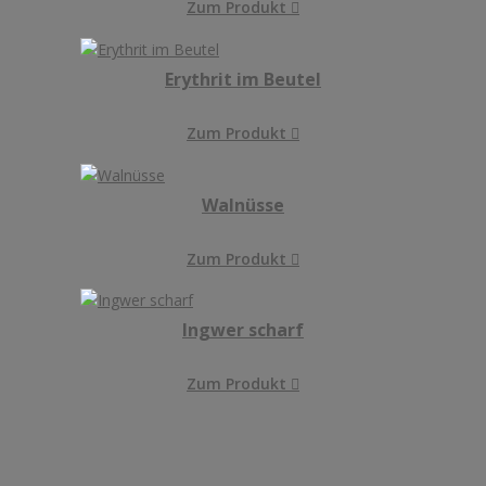
Zum Produkt

Erythrit im Beutel
Zum Produkt

Walnüsse
Zum Produkt

Ingwer scharf
Zum Produkt
