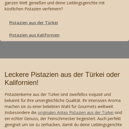
ganzen Welt genießen und deine Lieblingsgerichte mit
köstlichen Pistazien verfeinern?
Pistazien aus der Türkei
Pistazien aus Kalifornien
Leckere Pistazien aus der Türkei oder
Kalifornien!
Pistazienkerne aus der Türkei sind zweifellos exquisit und
bekannt für ihre unvergleichliche Qualität. Ihr intensives Aroma
machen sie zu einer beliebten Wahl für Gourmets weltweit.
Insbesondere die
originalen Antep Pistazien aus der Türkei
sind
ein echter Genuss, der Feinschmecker begeistert. Auch perfekt
geeignet um sie zu zerhacken, damit du deine Lieblingsgerichte