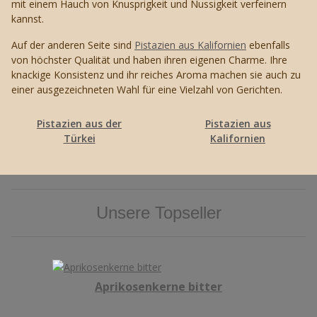
mit einem Hauch von Knusprigkeit und Nussigkeit verfeinern
kannst.
Auf der anderen Seite sind
Pistazien aus Kalifornien
ebenfalls
von höchster Qualität und haben ihren eigenen Charme. Ihre
knackige Konsistenz und ihr reiches Aroma machen sie auch zu
einer ausgezeichneten Wahl für eine Vielzahl von Gerichten.
Pistazien aus der
Pistazien aus
Türkei
Kalifornien
Unsere Topseller
Aprikosenkerne bitter