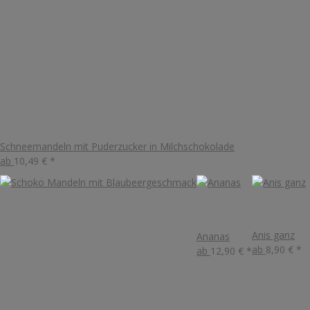
Schneemandeln mit Puderzucker in Milchschokolade
ab
10,49 €
*
Anis ganz
Ananas
ab
8,90 €
*
ab
12,90 €
*