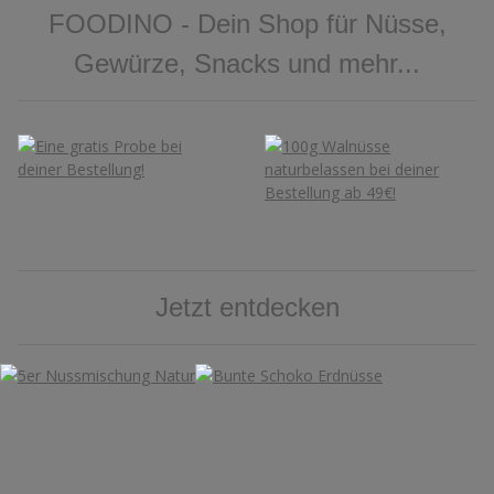
FOODINO - Dein Shop für Nüsse,
Gewürze, Snacks und mehr...
Jetzt entdecken