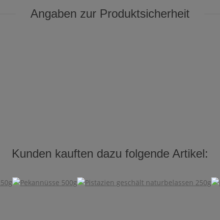
Angaben zur Produktsicherheit
Kunden kauften dazu folgende Artikel: