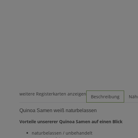
weitere Registerkarten anzeigen
Beschreibung
Nähr
Quinoa Samen weiß naturbelassen
Vorteile unsererer Quinoa Samen auf einen Blick
naturbelassen / unbehandelt